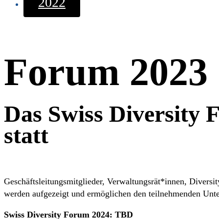
2022
Forum 2023
Das Swiss Diversity 
statt
Geschäftsleitungsmitglieder, Verwaltungsrät*innen, Diversi
werden aufgezeigt und ermöglichen den teilnehmenden Unte
Swiss Diversity Forum 2024: TBD