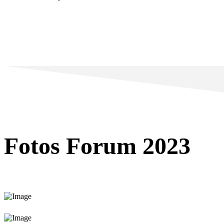
Fotos Forum 2023