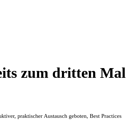
eits zum dritten Mal
tiver, praktischer Austausch geboten, Best Practices