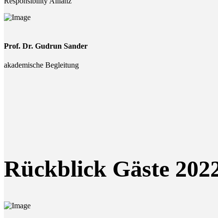
Responsibility Allianz
Prof. Dr. Gudrun Sander
akademische Begleitung
Rückblick Gäste 202