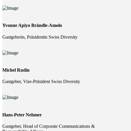
Yvonne Apiyo Brändle-Amolo
Gastgeberin, Präsidentin Swiss Diversity
Michel Rudin
Gastgeber, Vize-Präsident Swiss Diversity
Hans-Peter Nehmer
Gastgeber, Head of Corporate Communications &