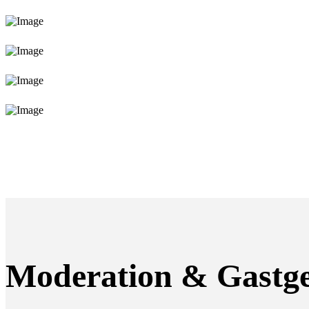
Moderation & Gastg