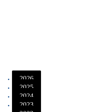
2026
2025
2024
2023