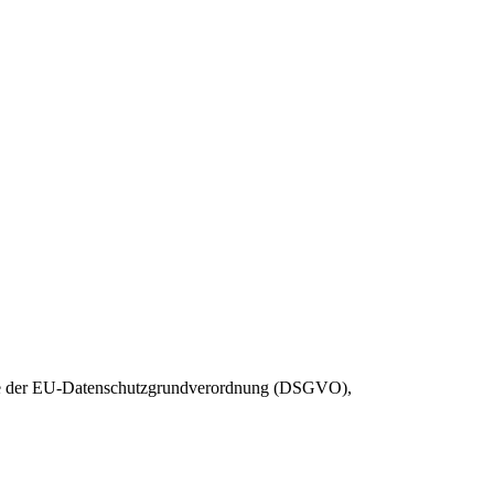
dere der EU-Datenschutzgrundverordnung (DSGVO),