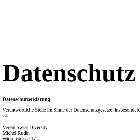
Datenschutz
Datenschutzerklärung
Verantwortliche Stelle im Sinne der Datenschutzgesetze, insbeson
ist:
Verein Swiss Diversity
Michel Rudin
Wiesenstrasse 17