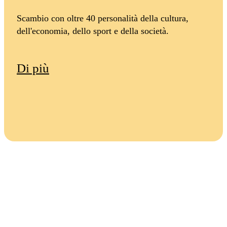
Scambio con oltre 40 personalità della cultura,
dell'economia, dello sport e della società.
Di più