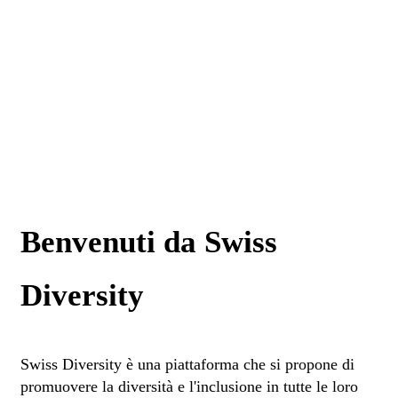
Benvenuti da Swiss
Diversity
Swiss Diversity è una piattaforma che si propone di
promuovere la diversità e l'inclusione in tutte le loro