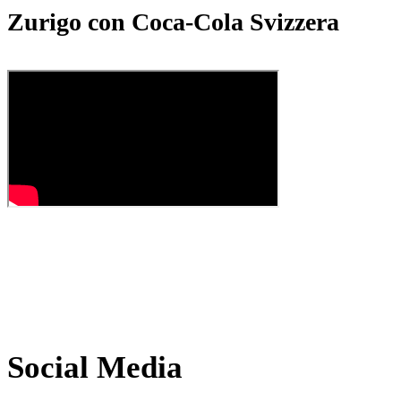
Zurigo con Coca-Cola Svizzera
Social Media