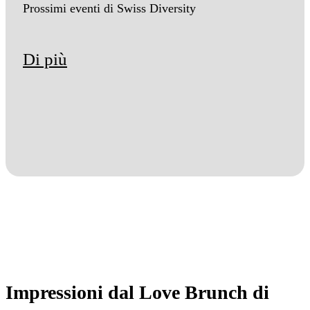
Prossimi eventi di Swiss Diversity
Di più
Impressioni dal Love Brunch di