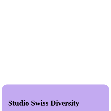
Studio Swiss Diversity