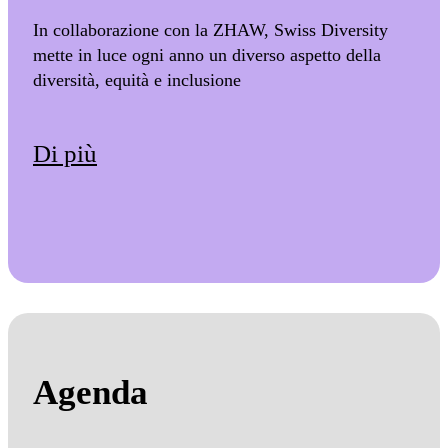
In collaborazione con la ZHAW, Swiss Diversity
mette in luce ogni anno un diverso aspetto della
diversità, equità e inclusione
Di più
Agenda