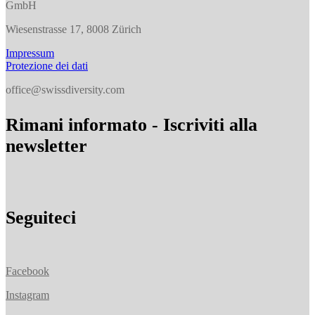
GmbH
Wiesenstrasse 17, 8008 Zürich
Impressum
Protezione dei dati
office@swissdiversity.com
Rimani informato - Iscriviti alla
newsletter
Seguiteci
Facebook
Instagram