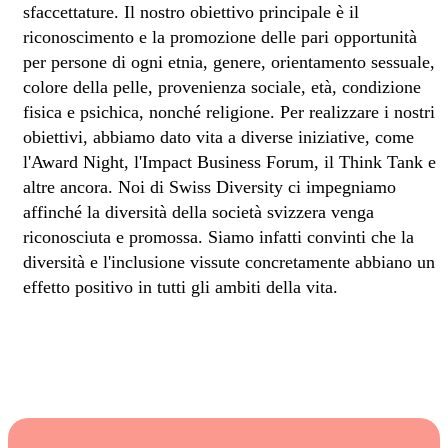
sfaccettature. Il nostro obiettivo principale è il
riconoscimento e la promozione delle pari opportunità
per persone di ogni etnia, genere, orientamento sessuale,
colore della pelle, provenienza sociale, età, condizione
fisica e psichica, nonché religione. Per realizzare i nostri
obiettivi, abbiamo dato vita a diverse iniziative, come
l'Award Night, l'Impact Business Forum, il Think Tank e
altre ancora. Noi di Swiss Diversity ci impegniamo
affinché la diversità della società svizzera venga
riconosciuta e promossa. Siamo infatti convinti che la
diversità e l'inclusione vissute concretamente abbiano un
effetto positivo in tutti gli ambiti della vita.