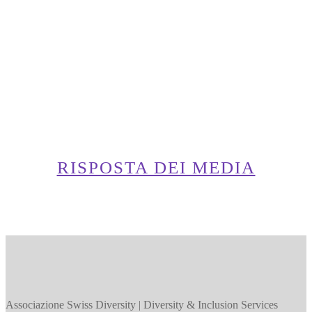
RISPOSTA DEI MEDIA
Associazione Swiss Diversity | Diversity & Inclusion Services