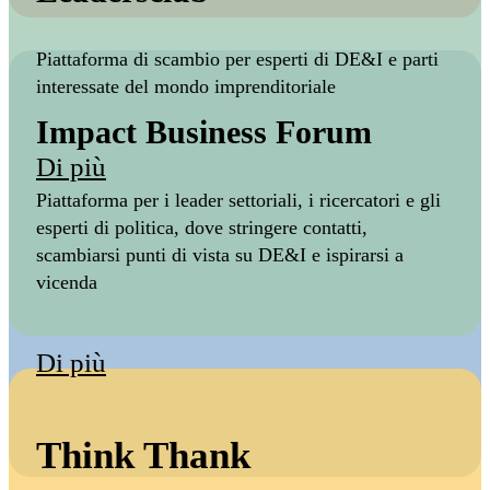
Piattaforma di scambio per esperti di DE&I e parti
interessate del mondo imprenditoriale
Impact Business Forum
Di più
Piattaforma per i leader settoriali, i ricercatori e gli
esperti di politica, dove stringere contatti,
scambiarsi punti di vista su DE&I e ispirarsi a
vicenda
Di più
Think Thank