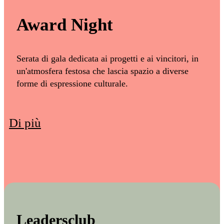
Award Night
Serata di gala dedicata ai progetti e ai vincitori, in
un'atmosfera festosa che lascia spazio a diverse
forme di espressione culturale.
Di più
Leadersclub