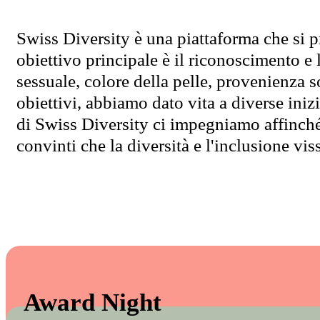
Swiss Diversity è una piattaforma che si pr
obiettivo principale è il riconoscimento e
sessuale, colore della pelle, provenienza so
obiettivi, abbiamo dato vita a diverse ini
di Swiss Diversity ci impegniamo affinché 
convinti che la diversità e l'inclusione vis
Award Night