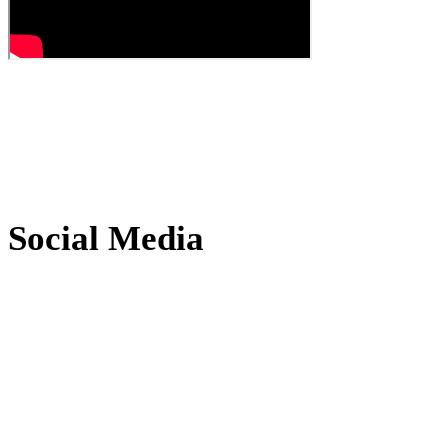
Social Media