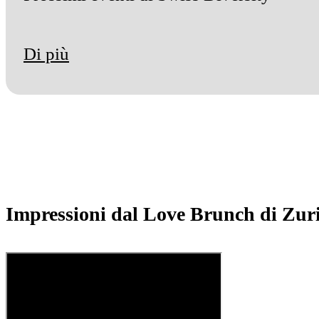
Di più
Impressioni dal Love Brunch di Zur