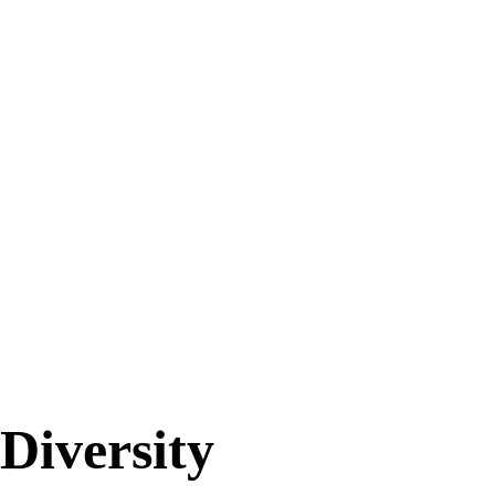
Diversity