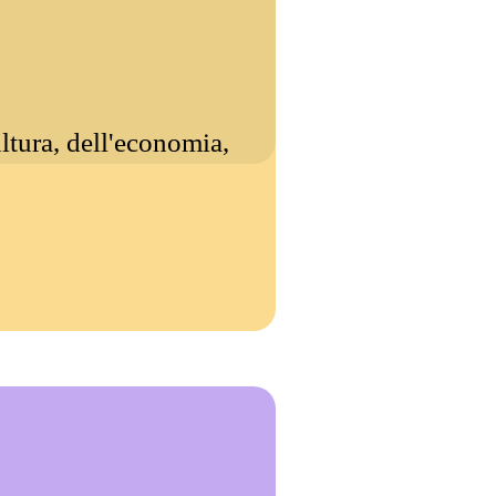
ltura, dell'economia,