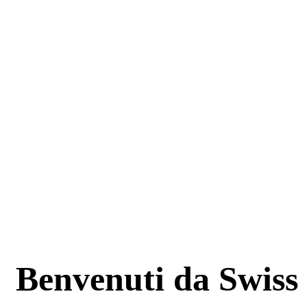
Benvenuti da Swiss 