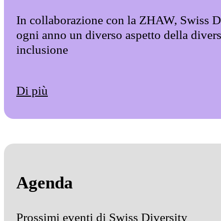
In collaborazione con la ZHAW, Swiss Di
ogni anno un diverso aspetto della diversi
inclusione
Di più
Agenda
Prossimi eventi di Swiss Diversity