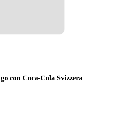
igo con Coca-Cola Svizzera