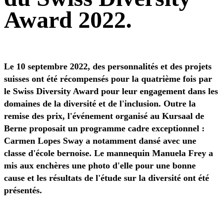
Award 2022.
Le 10 septembre 2022, des personnalités et des projets
suisses ont été récompensés pour la quatrième fois par
le Swiss Diversity Award pour leur engagement dans les
domaines de la diversité et de l'inclusion. Outre la
remise des prix, l'événement organisé au Kursaal de
Berne proposait un programme cadre exceptionnel :
Carmen Lopes Sway a notamment dansé avec une
classe d'école bernoise. Le mannequin Manuela Frey a
mis aux enchères une photo d'elle pour une bonne
cause et les résultats de l'étude sur la diversité ont été
présentés.