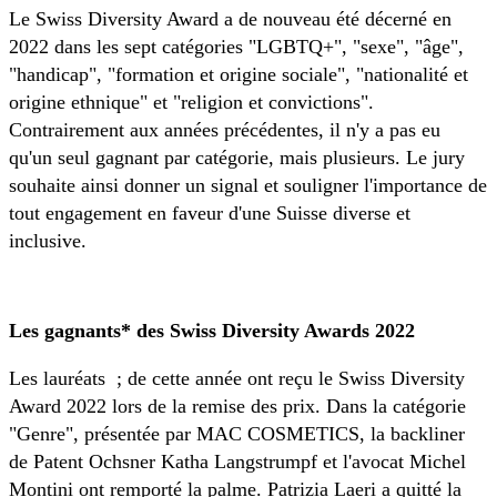
Le Swiss Diversity Award a de nouveau été décerné en
2022 dans les sept catégories "LGBTQ+", "sexe", "âge",
"handicap", "formation et origine sociale", "nationalité et
origine ethnique" et "religion et convictions".
Contrairement aux années précédentes, il n'y a pas eu
qu'un seul gagnant par catégorie, mais plusieurs. Le jury
souhaite ainsi donner un signal et souligner l'importance de
tout engagement en faveur d'une Suisse diverse et
inclusive.
Les gagnants* des Swiss Diversity Awards 2022
Les lauréats ; de cette année ont reçu le Swiss Diversity
Award 2022 lors de la remise des prix. Dans la catégorie
"Genre", présentée par MAC COSMETICS, la backliner
de Patent Ochsner Katha Langstrumpf et l'avocat Michel
Montini ont remporté la palme. Patrizia Laeri a quitté la