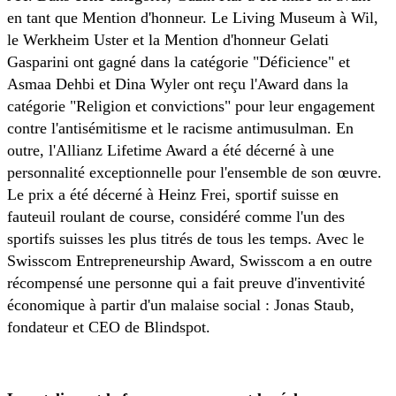
en tant que Mention d'honneur. Le Living Museum à Wil,
le Werkheim Uster et la Mention d'honneur Gelati
Gasparini ont gagné dans la catégorie "Déficience" et
Asmaa Dehbi et Dina Wyler ont reçu l'Award dans la
catégorie "Religion et convictions" pour leur engagement
contre l'antisémitisme et le racisme antimusulman. En
outre, l'Allianz Lifetime Award a été décerné à une
personnalité exceptionnelle pour l'ensemble de son œuvre.
Le prix a été décerné à Heinz Frei, sportif suisse en
fauteuil roulant de course, considéré comme l'un des
sportifs suisses les plus titrés de tous les temps. Avec le
Swisscom Entrepreneurship Award, Swisscom a en outre
récompensé une personne qui a fait preuve d'inventivité
économique à partir d'un malaise social : Jonas Staub,
fondateur et CEO de Blindspot.