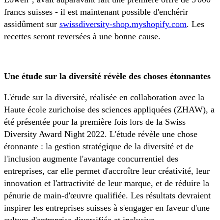
francs suisses - il est maintenant possible d'enchérir
assidûment sur
swissdiversity-shop.myshopify.com
. Les
recettes seront reversées à une bonne cause.
Une étude sur la diversité révèle des choses étonnantes
L'étude sur la diversité, réalisée en collaboration avec la
Haute école zurichoise des sciences appliquées (ZHAW), a
été présentée pour la première fois lors de la Swiss
Diversity Award Night 2022. L'étude révèle une chose
étonnante : la gestion stratégique de la diversité et de
l'inclusion augmente l'avantage concurrentiel des
entreprises, car elle permet d'accroître leur créativité, leur
innovation et l'attractivité de leur marque, et de réduire la
pénurie de main-d'œuvre qualifiée. Les résultats devraient
inspirer les entreprises suisses à s'engager en faveur d'une