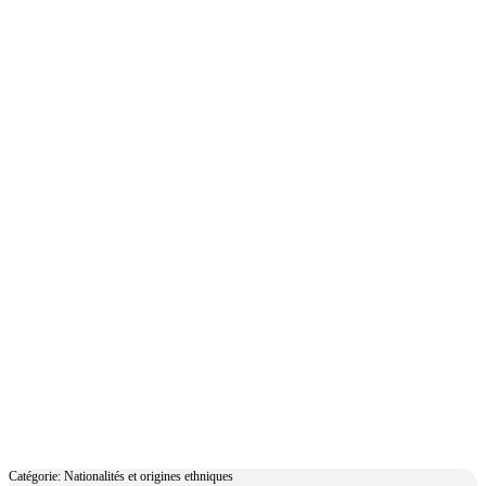
Güzin Kar
Catégorie: Nationalités et origines ethniques