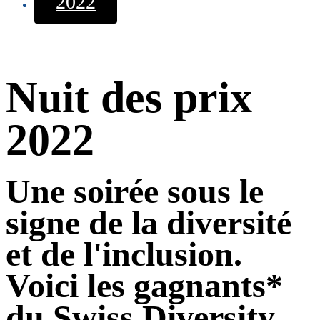
2022
Nuit des prix
2022
Une soirée sous le
signe de la diversité
et de l'inclusion.
Voici les gagnants*
du Swiss Diversity