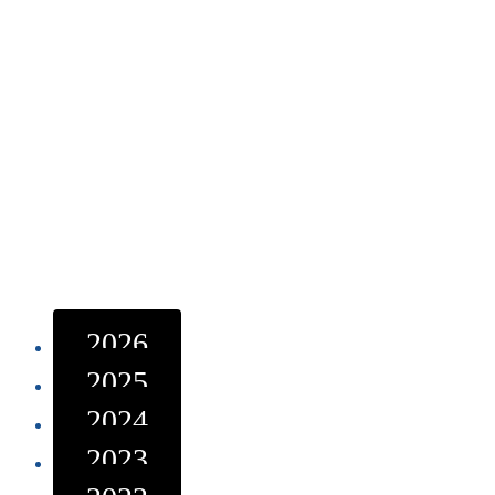
2026
2025
2024
2023