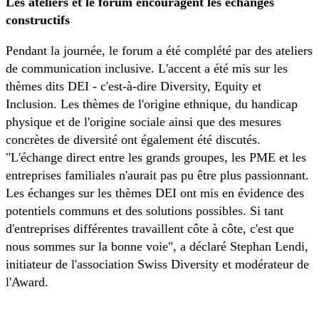
Les ateliers et le forum encouragent les échanges
constructifs
Pendant la journée, le forum a été complété par des ateliers
de communication inclusive. L'accent a été mis sur les
thèmes dits DEI - c'est-à-dire Diversity, Equity et
Inclusion. Les thèmes de l'origine ethnique, du handicap
physique et de l'origine sociale ainsi que des mesures
concrètes de diversité ont également été discutés.
"L'échange direct entre les grands groupes, les PME et les
entreprises familiales n'aurait pas pu être plus passionnant.
Les échanges sur les thèmes DEI ont mis en évidence des
potentiels communs et des solutions possibles. Si tant
d'entreprises différentes travaillent côte à côte, c'est que
nous sommes sur la bonne voie", a déclaré Stephan Lendi,
initiateur de l'association Swiss Diversity et modérateur de
l'Award.