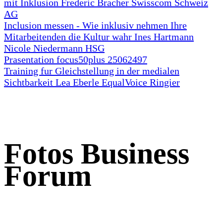
mit Inklusion Frederic Bracher Swisscom Schweiz
AG
Inclusion messen - Wie inklusiv nehmen Ihre
Mitarbeitenden die Kultur wahr Ines Hartmann
Nicole Niedermann HSG
Prasentation focus50plus 25062497
Training fur Gleichstellung in der medialen
Sichtbarkeit Lea Eberle EqualVoice Ringier
Fotos Business
Forum