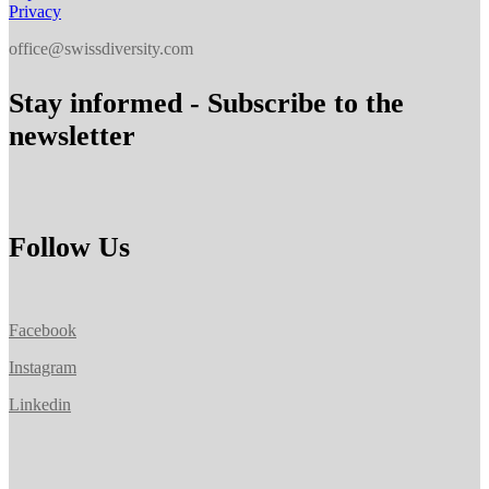
Privacy
office@swissdiversity.com
Stay informed - Subscribe to the
newsletter
Follow Us
Facebook
Instagram
Linkedin