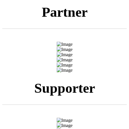
Partner
Supporter